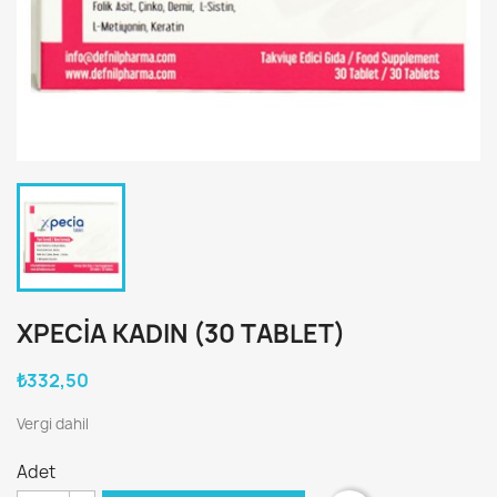
XPECIA KADIN (30 TABLET)
₺332,50
Vergi dahil
Adet