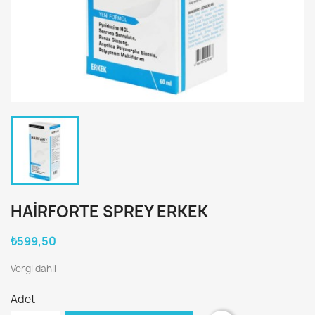
HAIRFORTE SPREY ERKEK
₺599,50
Vergi dahil
Adet