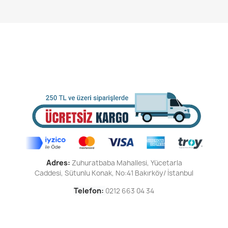
Adres:
Zuhuratbaba Mahallesi,
Yücetarla
Caddesi,
Sütunlu Konak,
No:41 Bakırköy/ İstanbul
Telefon:
0212 663 04 34