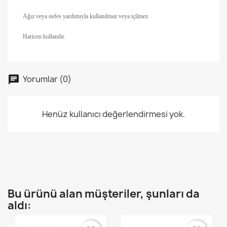
Ağız veya nefes yardımıyla kullanılmaz veya içilmez.
Haricen kullanılır.
Yorumlar (0)
Henüz kullanıcı değerlendirmesi yok.
Bu ürünü alan müşteriler, şunları da
aldı: