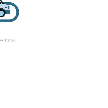
y/ İstanbul