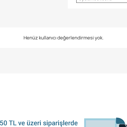
Henüz kullanıcı değerlendirmesi yok.