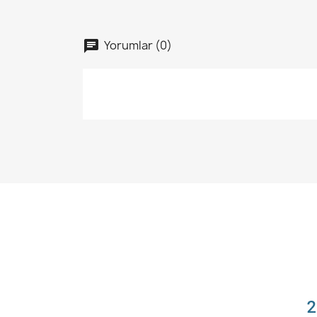
Yorumlar (0)