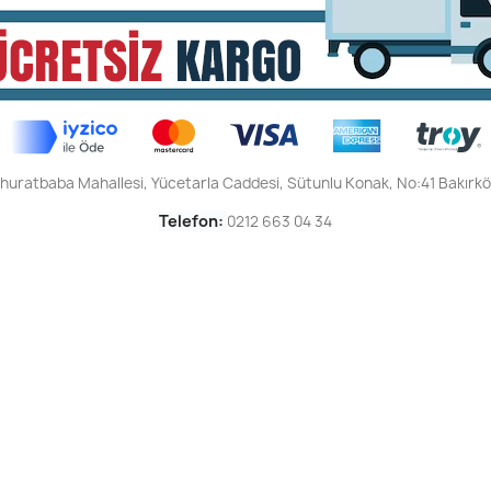
huratbaba Mahallesi,
Yücetarla Caddesi,
Sütunlu Konak,
No:41 Bakırkö
Telefon:
0212 663 04 34